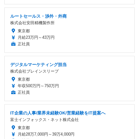
ルートセールス・渉外・外商
株式会社安田精機製作所
東京都
月給23万円～43万円
正社員
デジタルマーケティング担当
株式会社ブレインスリープ
東京都
年収500万円～750万円
正社員
IT企業の人事/業界未経験OK/営業経験をIT提案へ
富士インフォックス・ネット株式会社
東京都
月給28万7,000円～39万4,000円