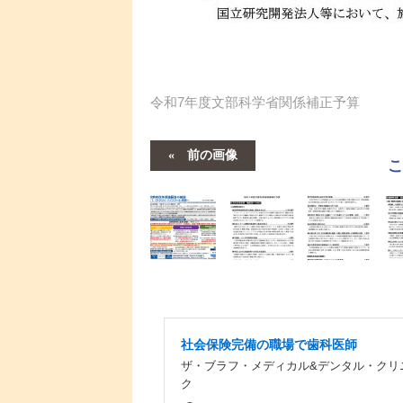
令和7年度文部科学省関係補正予算
前の画像
社会保険完備の職場で歯科医師
ザ・ブラフ・メディカル&デンタル・クリ
ク