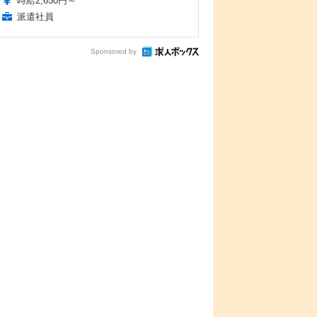
時給2,650円～
派遣社員
Sponsored by