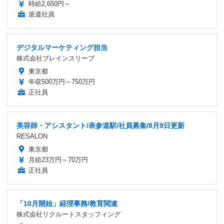
時給2,650円～
派遣社員
デジタルマーケティング担当
株式会社ブレインスリープ
東京都
年収500万円～750万円
正社員
美容師・アシスタント/表参道駅/社員募集/8月9日更新
RESALON
東京都
月給23万円～70万円
正社員
「10月開始」経理事務/教育関連
株式会社リクルートスタッフィング