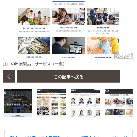
注目の出展製品・サービス（一部）
この記事へ戻る