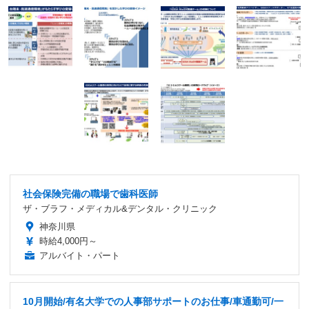
社会保険完備の職場で歯科医師
ザ・ブラフ・メディカル&デンタル・クリニック
神奈川県
時給4,000円～
アルバイト・パート
10月開始/有名大学での人事部サポートのお仕事/車通勤可/一