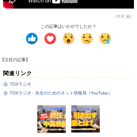
《木村 薫》
この記事はいかがでしたか？
【注目の記事】
関連リンク
TDXラジオ
TDXラジオ - 先生のためのネット情報局（YouTube）