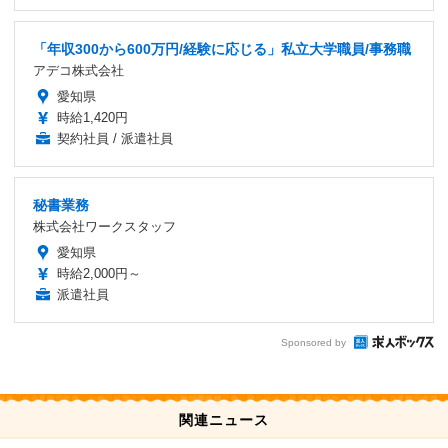
「年収300から600万円/経験に応じる」私立大学職員/事務職
アデコ株式会社
愛知県
時給1,420円
契約社員 / 派遣社員
秘書業務
株式会社ワークスタッフ
愛知県
時給2,000円～
派遣社員
Sponsored by
関連ニュース