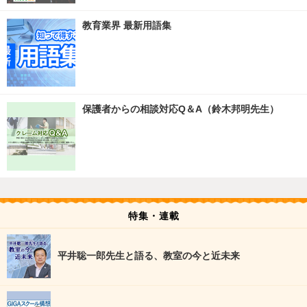
教育業界 最新用語集
保護者からの相談対応Q＆A（鈴木邦明先生）
特集・連載
平井聡一郎先生と語る、教室の今と近未来