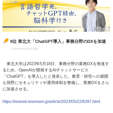
9位
東北大「ChatGPT導入」事務分野のDXを加速
（2023年05月22日公開）
東北大学は2023年5月18日、事務分野の業務DXを推進す
るため、OpenAIが開発するAIチャットサービス
「ChatGPT」を導入したと発表した。教育・研究への展開
も視野にセキュリティや運用体制を整備し、業務DXをさら
に加速させる。
https://reseed.resemom.jp/article/2023/05/22/6397.html