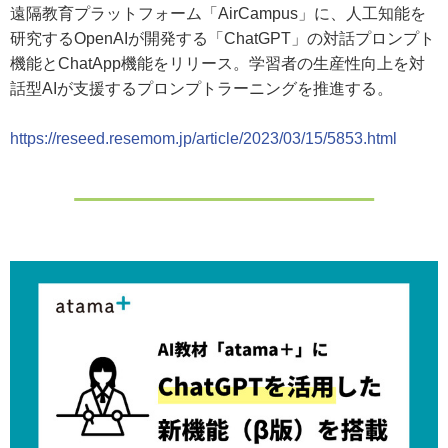
遠隔教育プラットフォーム「AirCampus」に、人工知能を
研究するOpenAIが開発する「ChatGPT」の対話プロンプト
機能とChatApp機能をリリース。学習者の生産性向上を対
話型AIが支援するプロンプトラーニングを推進する。
https://reseed.resemom.jp/article/2023/03/15/5853.html