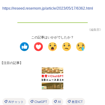
https://reseed.resemom.jp/article/2023/05/17/6362.html
《編集部》
この記事はいかがでしたか？
【注目の記事】
AIチャット
ChatGPT
AI
教育ICT