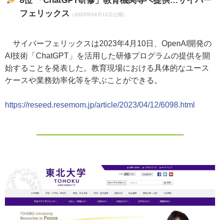
8位
「ChatGPT研修」教育機関等へ提供…サイバー
フェリックス
（2023年04月12日公開）
サイバーフェリックスは2023年4月10日、OpenAI開発の
AI技術「ChatGPT」を活用した研修プログラムの提供を開
始することを発表した。教育現場における具体的なユース
ケースや業務効率化等を学ぶことができる。
https://reseed.resemom.jp/article/2023/04/12/6098.html