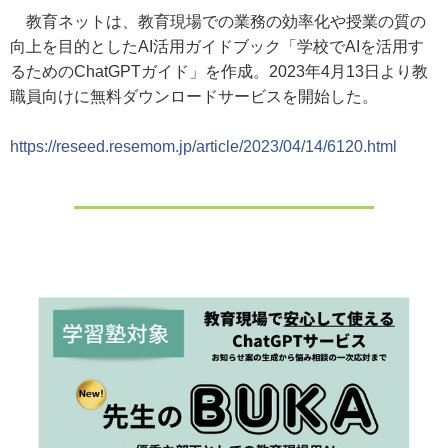
教育ネットは、教育現場での業務の効率化や授業の質の
向上を目的としたAI活用ガイドブック「学校でAIを活用す
るためのChatGPTガイド」を作成。2023年4月13日より教
職員向けに無料ダウンロードサービスを開始した。
https://reseed.resemom.jp/article/2023/04/14/6120.html