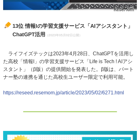
13位
情報Iの学習支援サービス「AIアシスタント」
ChatGPT活用
（2023年05月02日公開）
ライフイズテックは2023年4月28日、ChatGPTを活用し
た高校「情報I」の学習支援サービス「Life is Tech ! AIアシ
スタント」（β版）の提供開始を発表した。β版は、パート
ナー塾の連携を通じた高校生ユーザー限定で利用可能。
https://reseed.resemom.jp/article/2023/05/02/6271.html