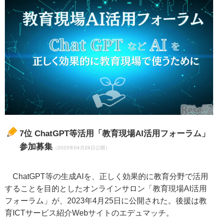
7位
ChatGPT等活用「教育現場AI活用フォーラム」
参加募集
（2023年04月26日公開）
ChatGPT等の生成AIを、正しく効果的に教育分野で活用
することを目的としたオンラインサロン「教育現場AI活用
フォーラム」が、2023年4月25日に公開された。後援は教
育ICTサービス紹介Webサイトのエデュマッチ。