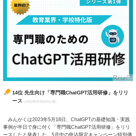
14位
先生向け「専門職ChatGPT活用研修」をリリ
ース
（2023年05月22日公開）
みんがくは2023年5月18日、ChatGPTの基礎知識・実践
事例が半日で身に付く「専門職ChatGPT活用研修」をリリ
ースしたと発表した。5月中の申込限定キャンペーン特別価