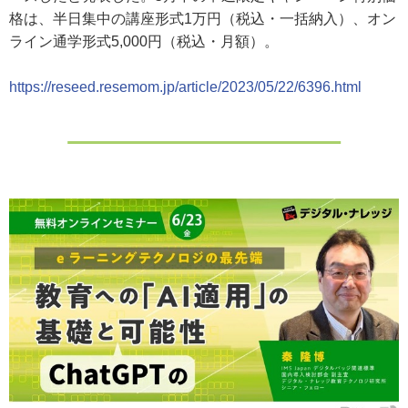
格は、半日集中の講座形式1万円（税込・一括納入）、オン
ライン通学形式5,000円（税込・月額）。
https://reseed.resemom.jp/article/2023/05/22/6396.html