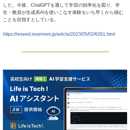
した。今後、ChatGPTを通して学習の効率化を図り、学
生・教員が生成系AIを使いこなす体験をいち早くから積む
ことを目指すとしている。
https://reseed.resemom.jp/article/2023/05/02/6261.html