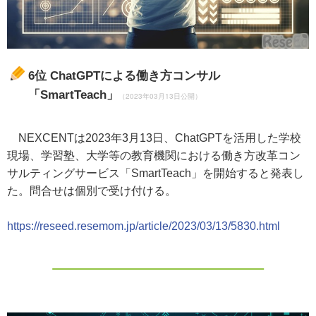
6位
ChatGPTによる働き方コンサル
「SmartTeach」
（2023年03月13日公開）
NEXCENTは2023年3月13日、ChatGPTを活用した学校
現場、学習塾、大学等の教育機関における働き方改革コン
サルティングサービス「SmartTeach」を開始すると発表し
た。問合せは個別で受け付ける。
https://reseed.resemom.jp/article/2023/03/13/5830.html