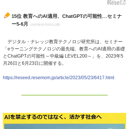
15位
教育へのAI適用、ChatGPTの可能性…セミナ
ー5-6月
（2023年05月23日公開）
デジタル・ナレッジ教育テクノロジ研究所は、セミナー
「eラーニングテクノロジの最先端、教育へのAI適用の基礎
とChatGPTの可能性～中級編 LEVEL200～」を、2023年5
月26日と6月23日に開催する。
https://reseed.resemom.jp/article/2023/05/23/6417.html