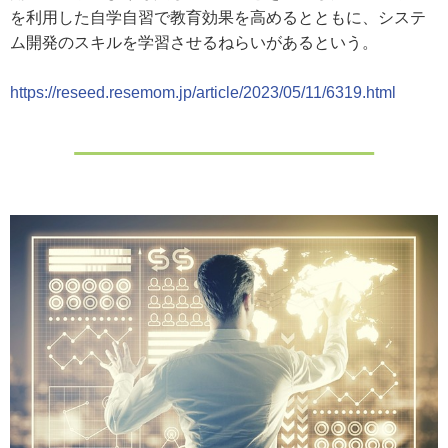
を利用した自学自習で教育効果を高めるとともに、システ
ム開発のスキルを学習させるねらいがあるという。
https://reseed.resemom.jp/article/2023/05/11/6319.html