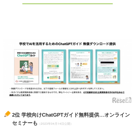
2位
学校向けChatGPTガイド無料提供…オンライン
セミナーも
（2023年04月14日公開）