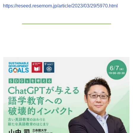
https://reseed.resemom.jp/article/2023/03/29/5970.html