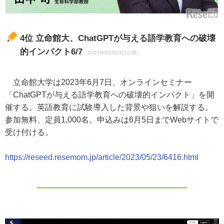
4位
立命館大、ChatGPTが与える語学教育への破壊
的インパクト6/7
（2023年05月23日公開）
立命館大学は2023年6月7日、オンラインセミナー
「ChatGPTが与える語学教育への破壊的インパクト」を開
催する。英語教育に試験導入した背景や狙いを解説する。
参加無料、定員1,000名。申込みは6月5日までWebサイトで
受け付ける。
https://reseed.resemom.jp/article/2023/05/23/6416.html