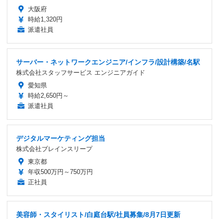
大阪府
時給1,320円
派遣社員
サーバー・ネットワークエンジニア/インフラ/設計構築/名駅
株式会社スタッフサービス エンジニアガイド
愛知県
時給2,650円～
派遣社員
デジタルマーケティング担当
株式会社ブレインスリープ
東京都
年収500万円～750万円
正社員
美容師・スタイリスト/白庭台駅/社員募集/8月7日更新