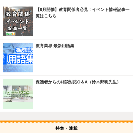
【8月開催】教育関係者必見！イベント情報記事一
覧はこちら
教育業界 最新用語集
保護者からの相談対応Q＆A（鈴木邦明先生）
特集・連載