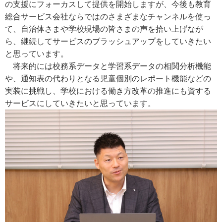
の支援にフォーカスして提供を開始しますが、今後も教育
総合サービス会社ならではのさまざまなチャンネルを使っ
て、自治体さまや学校現場の皆さまの声を拾い上げなが
ら、継続してサービスのブラッシュアップをしていきたい
と思っています。
将来的には校務系データと学習系データの相関分析機能
や、通知表の代わりとなる児童個別のレポート機能などの
実装に挑戦し、学校における働き方改革の推進にも資する
サービスにしていきたいと思っています。