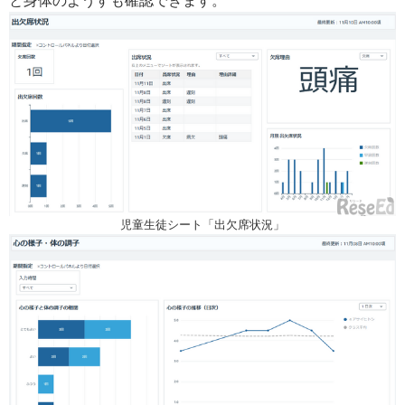
と身体のようすも確認できます。
児童生徒シート「出欠席状況」