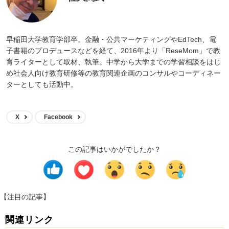
早稲田大学教育学部卒。金融・公共マーケティングやEdTech、電
子書籍のプロデュースなどを経て、2016年より「ReseMom」で教
育ライターとして取材、執筆。中学から大学までの学習相談をはじ
め社会人向け教育研修等の教育関連企画のコンサルやコーディネー
ターとしても活動中。
X
Facebook
この記事はいかがでしたか？
【注目の記事】
関連リンク