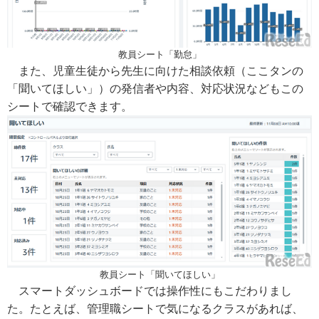
教員シート「勤怠」
また、児童生徒から先生に向けた相談依頼（ここタンの
「聞いてほしい」）の発信者や内容、対応状況などもこの
シートで確認できます。
教員シート「聞いてほしい」
スマートダッシュボードでは操作性にもこだわりまし
た。たとえば、管理職シートで気になるクラスがあれば、