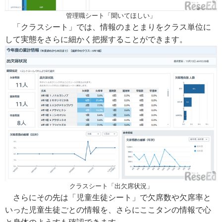
管理職シート「聞いてほしい」
「クラスシート」では、情報のまとまりをクラス単位に
して実態をさらに細かく把握することができます。
クラスシート「出欠席状況」
さらにその先は「児童生徒シート」で欠席数や欠席率と
いった児童生徒ごとの情報を、さらにここタンの情報で心