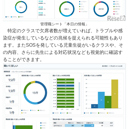
管理職シート「本日の情報」
特定のクラスで欠席者数が増えていれば、トラブルや感
染症が発生しているなどの兆候を捉えられる可能性もあり
ます。またSOSを発している児童生徒がいるクラスや、そ
の内容、さらに先生による対応状況なども視覚的に確認す
ることができます。