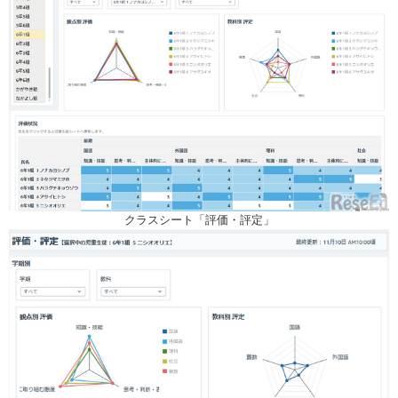
クラスシート「評価・評定」