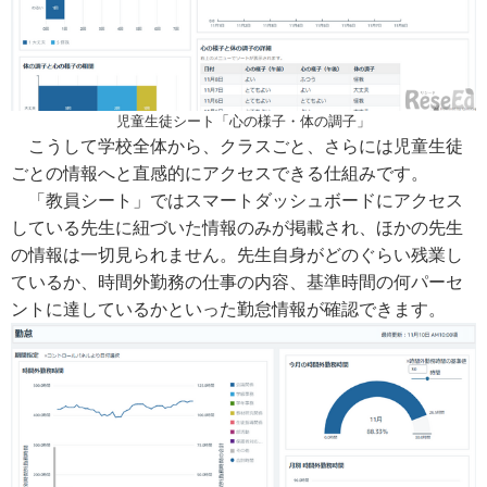
児童生徒シート「心の様子・体の調子」
こうして学校全体から、クラスごと、さらには児童生徒
ごとの情報へと直感的にアクセスできる仕組みです。
「教員シート」ではスマートダッシュボードにアクセス
している先生に紐づいた情報のみが掲載され、ほかの先生
の情報は一切見られません。先生自身がどのぐらい残業し
ているか、時間外勤務の仕事の内容、基準時間の何パーセ
ントに達しているかといった勤怠情報が確認できます。