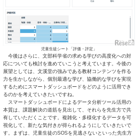
児童生徒シート「評価・評定」
今後はさらに、文部科学省の求める学びの高度化への対
応についても検討を進めていこうと考えています。今後の
展望としては、文溪堂の強みである教材コンテンツを作る
力を生かしながら、個別最適な学び、協働的な学びを実現
するためにスマートダッシュボードをどのように活用でき
るのかを考えていきたいですね。
スマートダッシュボードによるデータ分析ツール活用の
本質は、課題解決の道筋を見出して、それらを先生方で共
有していただくことです。複雑化・多様化するデータを可
視化して、新たな気付きが得られるようにしていきたいで
す。まずは、児童生徒のSOSを見逃さないといった先生方