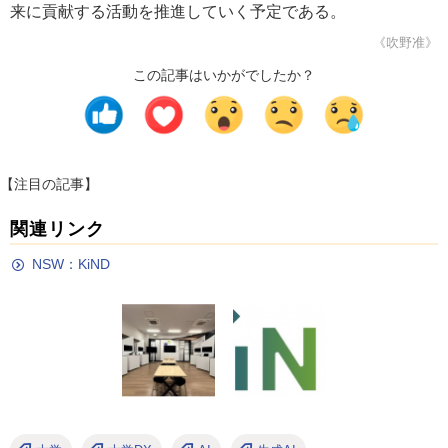
来に貢献する活動を推進していく予定である。
《吹野准》
この記事はいかがでしたか？
【注目の記事】
関連リンク
NSW：KiND