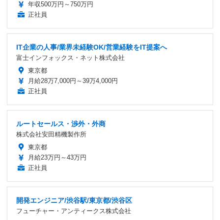
年収500万円～750万円
正社員
IT企業の人事/業界未経験OK/営業経験をIT提案へ
富士インフォックス・ネット株式会社
東京都
月給28万7,000円～39万4,000円
正社員
ルートセールス・渉外・外商
株式会社安田精機製作所
東京都
月給23万円～43万円
正社員
開発エンジニア/渋谷駅/東京都/渋谷区
フューチャー・アンティークス株式会社