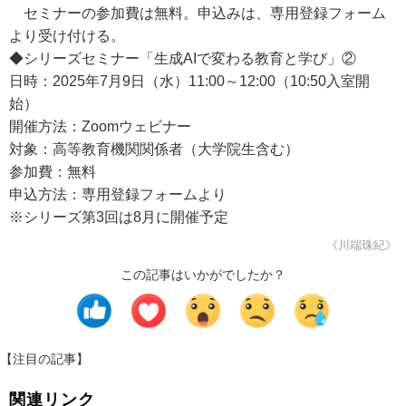
セミナーの参加費は無料。申込みは、専用登録フォーム
より受け付ける。
◆シリーズセミナー「生成AIで変わる教育と学び」②
日時：2025年7月9日（水）11:00～12:00（10:50入室開
始）
開催方法：Zoomウェビナー
対象：高等教育機関関係者（大学院生含む）
参加費：無料
申込方法：専用登録フォームより
※シリーズ第3回は8月に開催予定
《川端珠紀》
この記事はいかがでしたか？
【注目の記事】
関連リンク