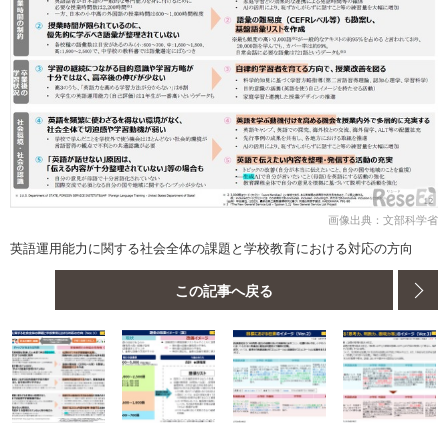
画像出典：文部科学省
英語運用能力に関する社会全体の課題と学校教育における対応の方向
この記事へ戻る