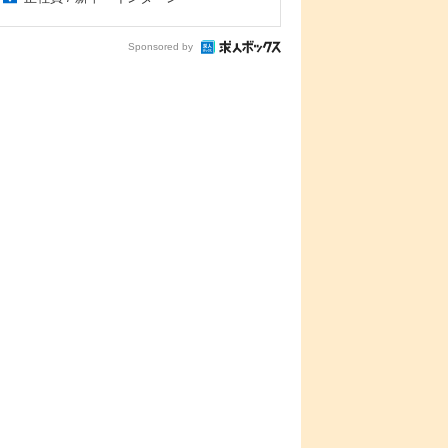
Sponsored by