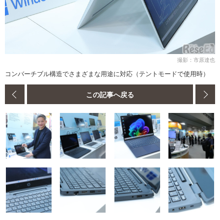
撮影：市原達也
コンバーチブル構造でさまざまな用途に対応（テントモードで使用時）
この記事へ戻る