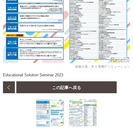
画像出典：富士電機ITソリューション
Educational Solution Seminar 2023
この記事へ戻る