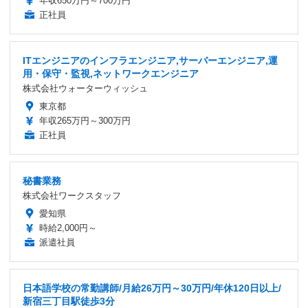
年収650万円～700万円
正社員
ITエンジニアのインフラエンジニア,サーバーエンジニア,運
用・保守・監視,ネットワークエンジニア
株式会社ウォーターウィッシュ
東京都
年収265万円～300万円
正社員
秘書業務
株式会社ワークスタッフ
愛知県
時給2,000円～
派遣社員
日本語学校の常勤講師/月給26万円～30万円/年休120日以上/
新宿三丁目駅徒歩3分