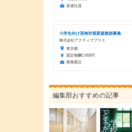
派遣社員
小学生向け英検対策家庭教師募集
株式会社アクティブプラス
東京都
固定報酬2,650円
業務委託
編集部おすすめの記事