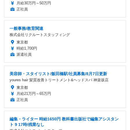
月給30万円～50万円
正社員
一般事務/教育関連
株式会社リクルートスタッフィング
東京都
時給1,700円
派遣社員
美容師・スタイリスト/飯田橋駅/社員募集/8月7日更新
youres hair 髪質改善トリートメント&ヘッドスパ 神楽坂店
東京都
月給21万円～65万円
正社員
編集・ライター 時給1650円 教科書出版社で編集アシスタン
ト 9 17時/残業なし