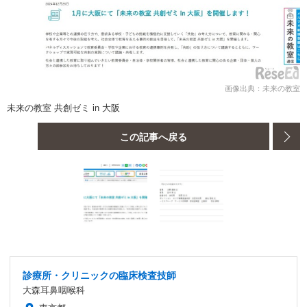
画像出典：未来の教室
未来の教室 共創ゼミ in 大阪
この記事へ戻る
診療所・クリニックの臨床検査技師
大森耳鼻咽喉科