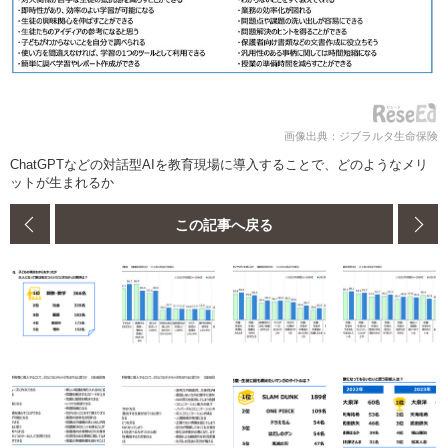
画像出典：ジブラルタ生命保険
ChatGPTなどの対話型AIを教育現場に導入することで、どのようなメリ
ットが生まれるか
この記事へ戻る