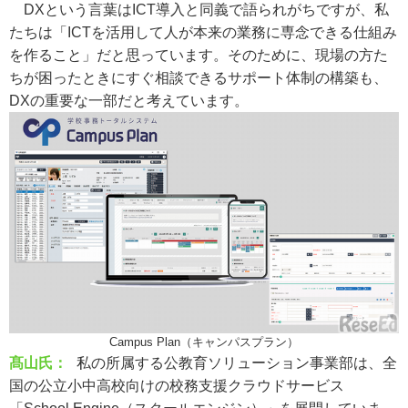
DXという言葉はICT導入と同義で語られがちですが、私
たちは「ICTを活用して人が本来の業務に専念できる仕組み
を作ること」だと思っています。そのために、現場の方た
ちが困ったときにすぐ相談できるサポート体制の構築も、
DXの重要な一部だと考えています。
Campus Plan（キャンパスプラン）
髙山氏：
私の所属する公教育ソリューション事業部は、全
国の公立小中高校向けの校務支援クラウドサービス