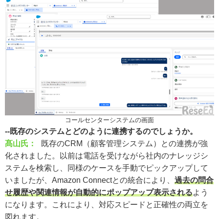
コールセンターシステムの画面
--既存のシステムとどのように連携するのでしょうか。
髙山氏：
既存のCRM（顧客管理システム）との連携が強
化されました。以前は電話を受けながら社内のナレッジシ
ステムを検索し、同様のケースを手動でピックアップして
いましたが、Amazon Connectとの統合により、
過去の問合
せ履歴や関連情報が自動的にポップアップ表示される
よう
になります。これにより、対応スピードと正確性の両立を
図れます。