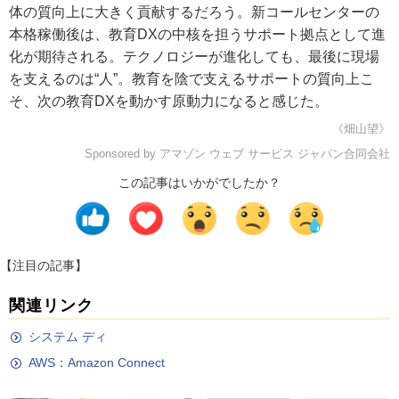
体の質向上に大きく貢献するだろう。新コールセンターの
本格稼働後は、教育DXの中核を担うサポート拠点として進
化が期待される。テクノロジーが進化しても、最後に現場
を支えるのは“人”。教育を陰で支えるサポートの質向上こ
そ、次の教育DXを動かす原動力になると感じた。
《畑山望》
Sponsored by アマゾン ウェブ サービス ジャパン合同会社
この記事はいかがでしたか？
【注目の記事】
関連リンク
システム ディ
AWS：Amazon Connect