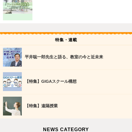
特集・連載
平井聡一郎先生と語る、教室の今と近未来
【特集】GIGAスクール構想
【特集】遠隔授業
NEWS CATEGORY