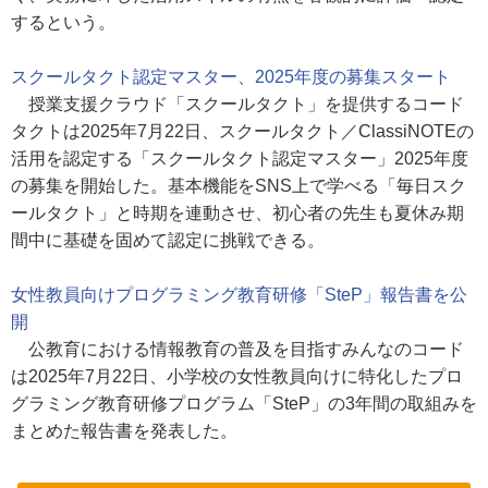
するという。
スクールタクト認定マスター、2025年度の募集スタート
授業支援クラウド「スクールタクト」を提供するコード
タクトは2025年7月22日、スクールタクト／ClassiNOTEの
活用を認定する「スクールタクト認定マスター」2025年度
の募集を開始した。基本機能をSNS上で学べる「毎日スク
ールタクト」と時期を連動させ、初心者の先生も夏休み期
間中に基礎を固めて認定に挑戦できる。
女性教員向けプログラミング教育研修「SteP」報告書を公
開
公教育における情報教育の普及を目指すみんなのコード
は2025年7月22日、小学校の女性教員向けに特化したプロ
グラミング教育研修プログラム「SteP」の3年間の取組みを
まとめた報告書を発表した。