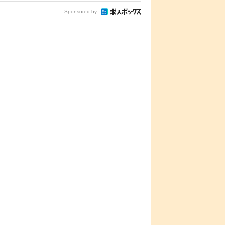
Sponsored by