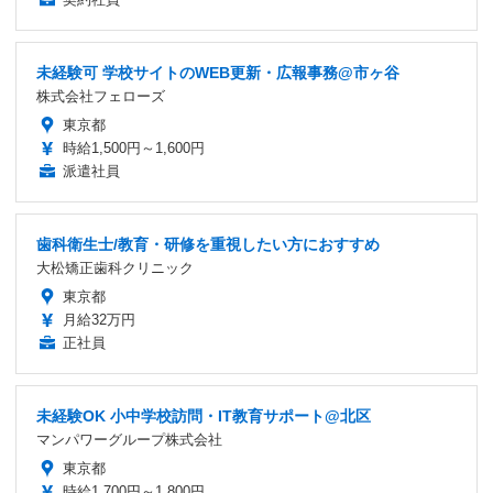
未経験可 学校サイトのWEB更新・広報事務@市ヶ谷
株式会社フェローズ
東京都
時給1,500円～1,600円
派遣社員
歯科衛生士/教育・研修を重視したい方におすすめ
大松矯正歯科クリニック
東京都
月給32万円
正社員
未経験OK 小中学校訪問・IT教育サポート@北区
マンパワーグループ株式会社
東京都
時給1,700円～1,800円