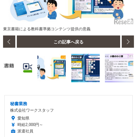
東京書籍による教科書準拠コンテンツ提供の意義
この記事へ戻る
秘書業務
株式会社ワークスタッフ
愛知県
時給2,000円～
派遣社員