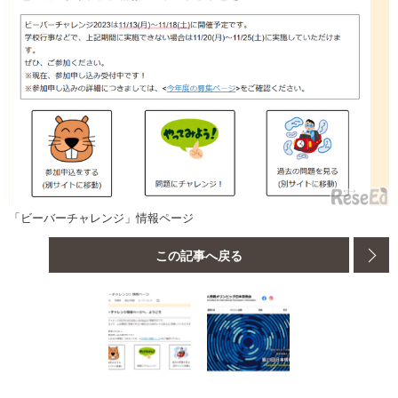
「ビーバーチャレンジ」情報ページ
この記事へ戻る