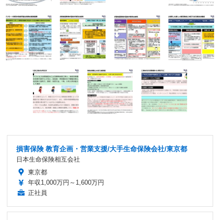
損害保険 教育企画・営業支援/大手生命保険会社/東京都
日本生命保険相互会社
東京都
年収1,000万円～1,600万円
正社員