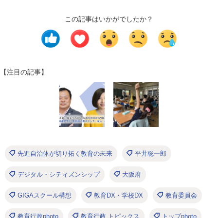
この記事はいかがでしたか？
【注目の記事】
先進自治体が切り拓く教育の未来
平井聡一郎
デジタル・シティズンシップ
大阪府
GIGAスクール構想
教育DX・学校DX
教育委員会
教育行政photo
教育行政 トピックス
トップphoto