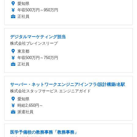
愛知県
年収500万円～950万円
正社員
デジタルマーケティング担当
株式会社ブレインスリープ
東京都
年収500万円～750万円
正社員
サーバー・ネットワークエンジニア/インフラ/設計構築/名駅
株式会社スタッフサービス エンジニアガイド
愛知県
時給2,650円～
派遣社員
医学予備校の教務事務「教務事務」