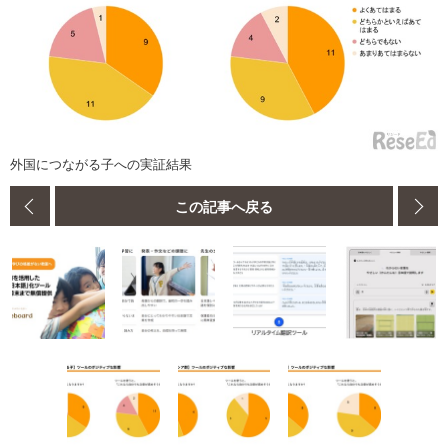
外国につながる子への実証結果
この記事へ戻る