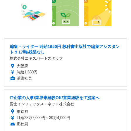
編集・ライター 時給1650円 教科書出版社で編集アシスタン
ト 9 17時/残業なし
株式会社エキスパートスタッフ
大阪府
時給1,650円
派遣社員
IT企業の人事/業界未経験OK/営業経験をIT提案へ
富士インフォックス・ネット株式会社
東京都
月給28万7,000円～39万4,000円
正社員