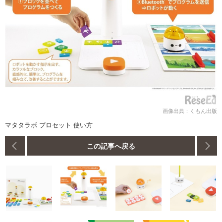
画像出典：くもん出版
マタタラボ プロセット 使い方
この記事へ戻る