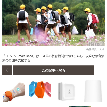
画像出典：大倉
「HESTA Smart Band」は、全国の教育機関における安心・安全な教育活
動の再開を支援する
この記事へ戻る