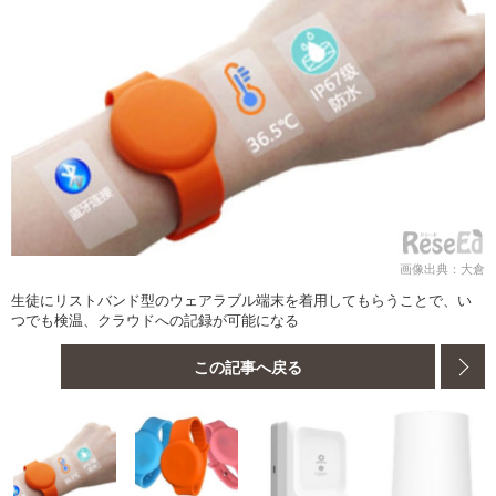
画像出典：大倉
生徒にリストバンド型のウェアラブル端末を着用してもらうことで、い
つでも検温、クラウドへの記録が可能になる
この記事へ戻る