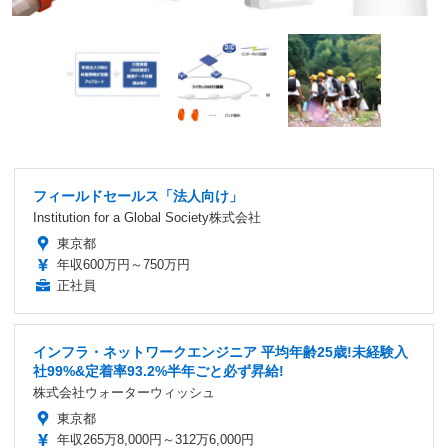
フィールドセールス「法人向け」
Institution for a Global Society株式会社
東京都
年収600万円～750万円
正社員
インフラ・ネットワークエンジニア 平均年齢25歳!未経験入
社99%&定着率93.2%半年ごと必ず昇給!
株式会社ウォーターウィッシュ
東京都
年収265万8,000円～312万6,000円