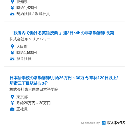
愛知県
時給1,420円
契約社員 / 派遣社員
「扶養内で働ける英語授業 」週2日×4hの非常勤講師 長期
株式会社キャリアパワー
大阪府
時給1,500円
派遣社員
日本語学校の常勤講師/月給26万円～30万円/年休120日以上/
新宿三丁目駅徒歩3分
株式会社東京国際日本語学院
東京都
月給26万円～30万円
正社員
Sponsored by