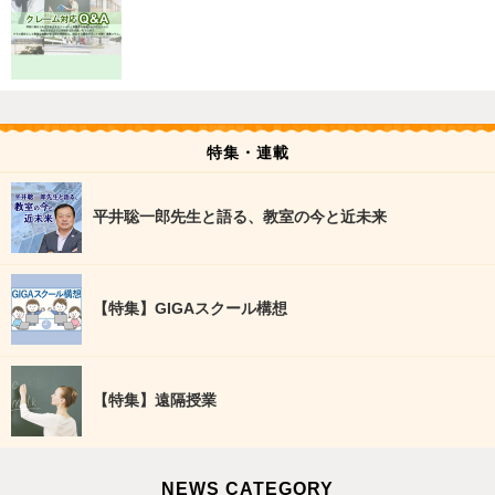
特集・連載
平井聡一郎先生と語る、教室の今と近未来
【特集】GIGAスクール構想
【特集】遠隔授業
NEWS CATEGORY