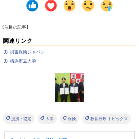
【注目の記事】
関連リンク
損害保険ジャパン
横浜市立大学
提携・協定
大学
保険
教育行政 トピックス