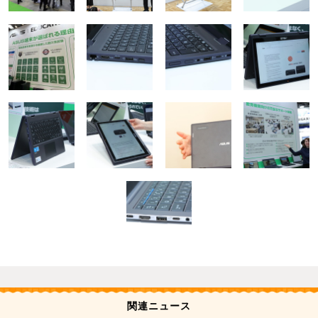
関連ニュース