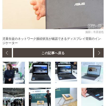
撮影：市原達也
児童生徒のネットワーク接続状況が確認できるディスプレイ背面のイン
ジケーター
この記事へ戻る