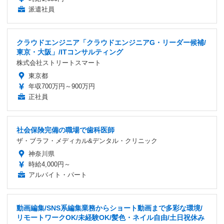
派遣社員
クラウドエンジニア「クラウドエンジニアG・リーダー候補/
東京・大阪」/ITコンサルティング
株式会社ストリートスマート
東京都
年収700万円～900万円
正社員
社会保険完備の職場で歯科医師
ザ・ブラフ・メディカル&デンタル・クリニック
神奈川県
時給4,000円～
アルバイト・パート
動画編集/SNS系編集業務からショート動画まで多彩な環境/
リモートワークOK/未経験OK/髪色・ネイル自由/土日祝休み