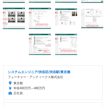
システムエンジニア/渋谷区/渋谷駅/東京都
フューチャー・アンティークス株式会社
東京都
年収400万円～480万円
正社員