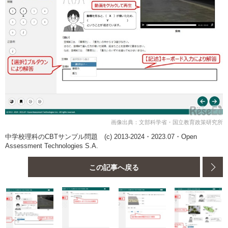
画像出典：文部科学省・国立教育政策研究所
中学校理科のCBTサンプル問題 (c) 2013-2024・2023.07・Open
Assessment Technologies S.A.
この記事へ戻る