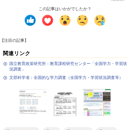
この記事はいかがでしたか？
【注目の記事】
関連リンク
国立教育政策研究所：教育課程研究センター「全国学力・学習状
況調査」
文部科学省：全国的な学力調査（全国学力・学習状況調査等）