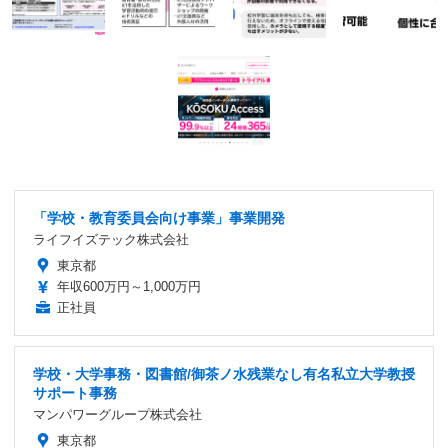
「学校・教育委員会向け事業」事業開発
ライフイズテック株式会社
東京都
年収600万円～1,000万円
正社員
学校・大学事務・図書館/御茶ノ水残業なし有名私立大学教授
サポート事務
マンパワーグループ株式会社
東京都