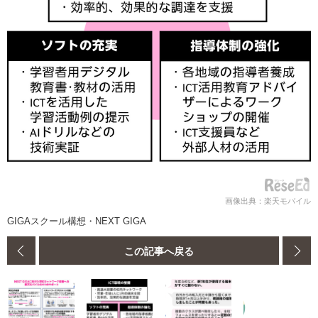
画像出典：楽天モバイル
GIGAスクール構想・NEXT GIGA
この記事へ戻る