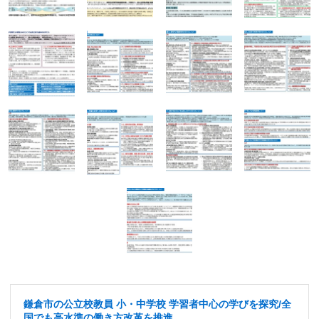
鎌倉市の公立校教員 小・中学校 学習者中心の学びを探究/全
国でも高水準の働き方改革を推進