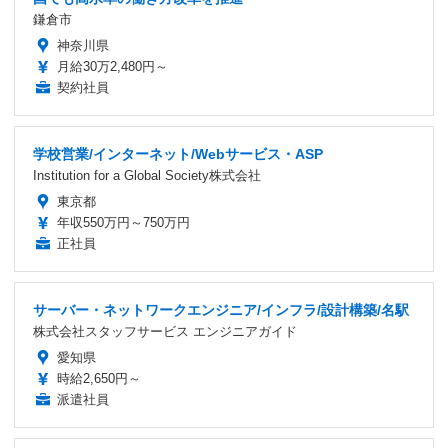
鎌倉市
神奈川県
月給30万2,480円～
契約社員
学校営業/インターネット/Webサービス・ASP
Institution for a Global Society株式会社
東京都
年収550万円～750万円
正社員
サーバー・ネットワークエンジニア/インフラ/設計構築/名駅
株式会社スタッフサービス エンジニアガイド
愛知県
時給2,650円～
派遣社員