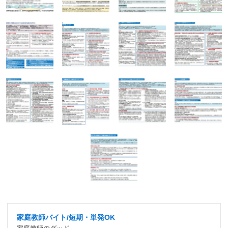
家庭教師バイト/短期・単発OK