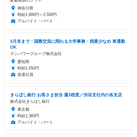
家庭教師のグッド
神奈川県
時給1,800円～2,500円
アルバイト・パート
3月末まで・国際交流に関わる大学事務・残業少なめ 車通勤
OK
マンパワーグループ株式会社
愛知県
時給1,550円
派遣社員
きらぼし銀行 お客さま担当 週3程度／渋谷支社内の各支店
株式会社きらぼし銀行
東京都
時給1,360円
アルバイト・パート