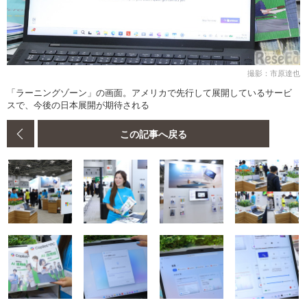
撮影：市原達也
「ラーニングゾーン」の画面。アメリカで先行して展開しているサービ
スで、今後の日本展開が期待される
この記事へ戻る