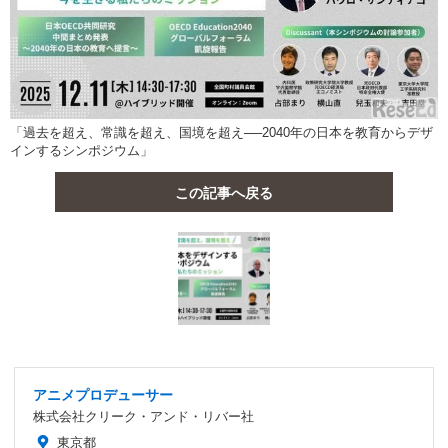
「過去を超え、常識を超え、国境を超え──2040年の日本を教育からデザ
インするシンポジウム」
この記事へ戻る
アニメプロデューサー
株式会社クリーク・アンド・リバー社
東京都