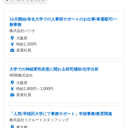
10月開始/有名大学での人事部サポートのお仕事/車通勤可/一
般事務
株式会社パソナ
大阪府
時給1,320円
派遣社員
大学での神経変性疾患に関わる研究補助/化学分析
WDB株式会社
大阪府
時給1,800円～2,000円
派遣社員
「人気!早稲田大学にて事務サポート」学校事務/教育関連
株式会社リクルートスタッフィング
東京都