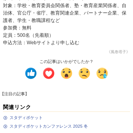
対象：学校・教育委員会関係者、塾・教育産業関係者、自
治体、官公庁・省庁、教育関連企業、パートナー企業、保
護者、学生・教職課程など
参加費：無料
定員：500名（先着順）
申込方法：Webサイトより申し込む
《風巻塔子》
この記事はいかがでしたか？
【注目の記事】
関連リンク
スタディポケット
スタディポケットカンファレンス 2025 冬