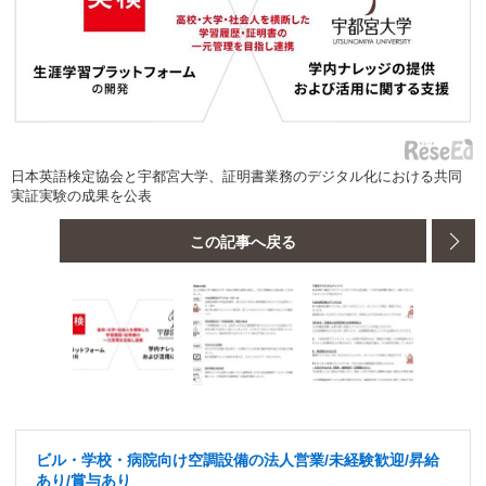
日本英語検定協会と宇都宮大学、証明書業務のデジタル化における共同
実証実験の成果を公表
この記事へ戻る
ビル・学校・病院向け空調設備の法人営業/未経験歓迎/昇給
あり/賞与あり