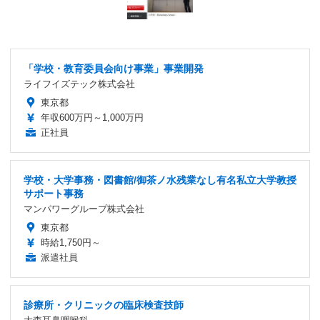
「学校・教育委員会向け事業」事業開発
ライフイズテック株式会社
東京都
年収600万円～1,000万円
正社員
学校・大学事務・図書館/御茶ノ水残業なし有名私立大学教授
サポート事務
マンパワーグループ株式会社
東京都
時給1,750円～
派遣社員
診療所・クリニックの臨床検査技師