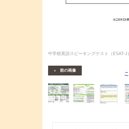
中学校英語スピーキングテスト（ESAT-J
前の画像