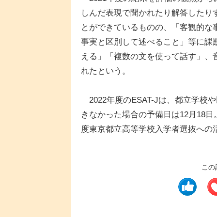
しんだ表現で聞かれたり解答したり
とができているものの、「客観的な
事実と区別して述べること」等に課
える」「複数の文を使って話す」、
れたという。
2022年度のESAT-Jは、都立学校
きなかった場合の予備日は12月18日
度東京都立高等学校入学者選抜への
この