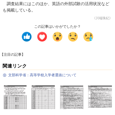
調査結果にはこのほか、英語の外部試験の活用状況など
も掲載している。
《川端珠紀》
この記事はいかがでしたか？
【注目の記事】
関連リンク
文部科学省：高等学校入学者選抜について