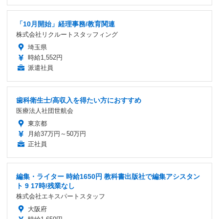
「10月開始」経理事務/教育関連
株式会社リクルートスタッフィング
埼玉県
時給1,552円
派遣社員
歯科衛生士/高収入を得たい方におすすめ
医療法人社団世航会
東京都
月給37万円～50万円
正社員
編集・ライター 時給1650円 教科書出版社で編集アシスタン
ト 9 17時/残業なし
株式会社エキスパートスタッフ
大阪府