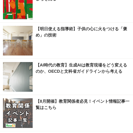
【明日使える指導術】子供の心に火をつける「褒
め」の技術
【AI時代の教育】生成AIは教育現場をどう変える
のか、OECDと文科省ガイドラインから考える
【8月開催】教育関係者必見！イベント情報記事一
覧はこちら